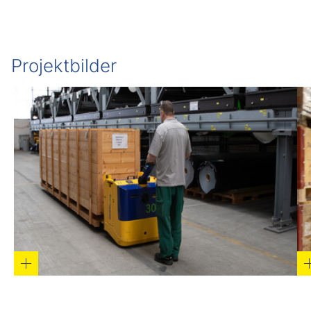
Projektbilder