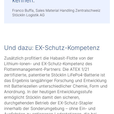
kennen.
Franco Buffa, Sales Material Handling Zentralschweiz
Stöcklin Logistik AG
Und dazu: EX-Schutz-Kompetenz
Zusätzlich profitiert die Habasit-Flotte von der
Lithium-Ionen- und EX-Schutz-Kompetenz des
Flottenmanagement-Partners: Die ATEX 1/21
zertifizierte, patentierte Stöcklin LiFePo4-Batterie ist
das Ergebnis langjähriger Forschung und Entwicklung
mit Batteriezellen unterschiedlicher Chemie, Form und
Anordnung. In der heutigen Entwicklungsstufe
ermöglicht Stöcklin damit den sicheren,
durchgehenden Betrieb der EX-Schutz-Stapler
innerhalb der Sonderumgebung – ohne Ein- und