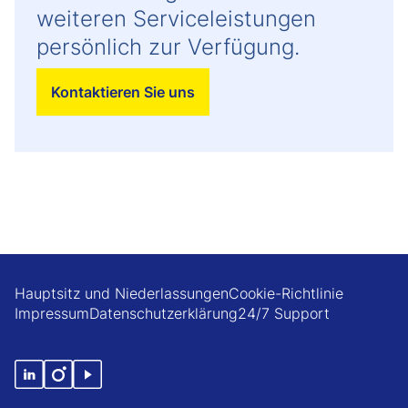
weiteren Serviceleistungen
persönlich zur Verfügung.
Kontaktieren Sie uns
Hauptsitz und Niederlassungen
Cookie-Richtlinie
Impressum
Datenschutzerklärung
24/7 Support