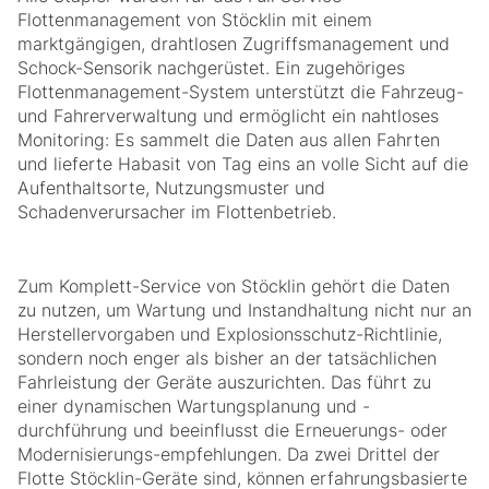
Flottenmanagement von Stöcklin mit einem
marktgängigen, drahtlosen Zugriffsmanagement und
Schock-Sensorik nachgerüstet. Ein zugehöriges
Flottenmanagement-System unterstützt die Fahrzeug-
und Fahrerverwaltung und ermöglicht ein nahtloses
Monitoring: Es sammelt die Daten aus allen Fahrten
und lieferte Habasit von Tag eins an volle Sicht auf die
Aufenthaltsorte, Nutzungsmuster und
Schadenverursacher im Flottenbetrieb.
Zum Komplett-Service von Stöcklin gehört die Daten
zu nutzen, um Wartung und Instandhaltung nicht nur an
Herstellervorgaben und Explosionsschutz-Richtlinie,
sondern noch enger als bisher an der tatsächlichen
Fahrleistung der Geräte auszurichten. Das führt zu
einer dynamischen Wartungsplanung und -
durchführung und beeinflusst die Erneuerungs- oder
Modernisierungs-empfehlungen. Da zwei Drittel der
Flotte Stöcklin-Geräte sind, können erfahrungsbasierte