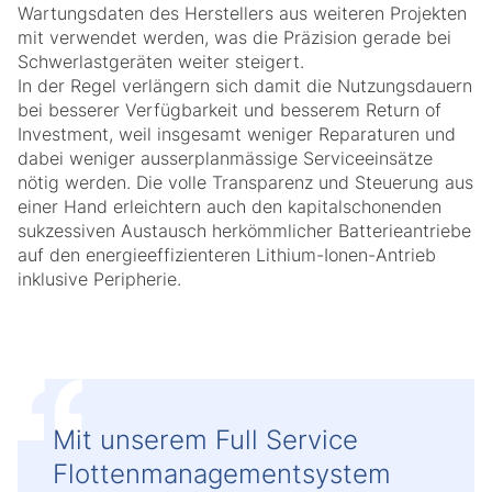
Wartungsdaten des Herstellers aus weiteren Projekten
mit verwendet werden, was die Präzision gerade bei
Schwerlastgeräten weiter steigert.
In der Regel verlängern sich damit die Nutzungsdauern
bei besserer Verfügbarkeit und besserem Return of
Investment, weil insgesamt weniger Reparaturen und
dabei weniger ausserplanmässige Serviceeinsätze
nötig werden. Die volle Transparenz und Steuerung aus
einer Hand erleichtern auch den kapitalschonenden
sukzessiven Austausch herkömmlicher Batterieantriebe
auf den energieeffizienteren Lithium-Ionen-Antrieb
inklusive Peripherie.
Mit unserem Full Service
Flottenmanagementsystem