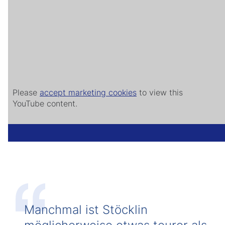
Please
accept marketing cookies
to view this
YouTube content.
Manchmal ist Stöcklin