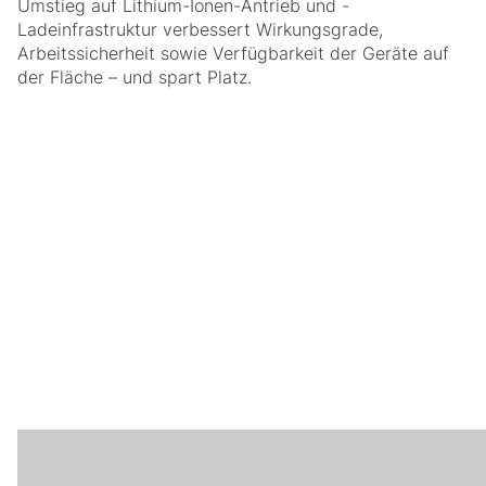
Umstieg auf Lithium-Ionen-Antrieb und -
Ladeinfrastruktur verbessert Wirkungsgrade,
Arbeitssicherheit sowie Verfügbarkeit der Geräte auf
der Fläche – und spart Platz.