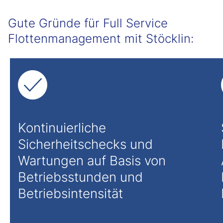
Gute Gründe für Full Service
Flottenmanagement mit Stöcklin:
Kontinuierliche
Sicherheitschecks und
Wartungen auf Basis von
Betriebsstunden und
Betriebsintensität