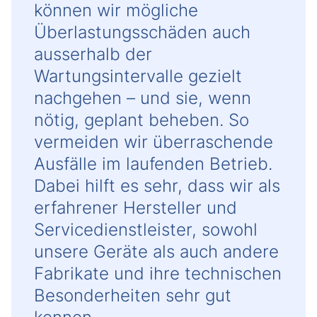
können wir mögliche
Überlastungsschäden auch
ausserhalb der
Wartungsintervalle gezielt
nachgehen – und sie, wenn
nötig, geplant beheben. So
vermeiden wir überraschende
Ausfälle im laufenden Betrieb.
Dabei hilft es sehr, dass wir als
erfahrener Hersteller und
Servicedienstleister, sowohl
unsere Geräte als auch andere
Fabrikate und ihre technischen
Besonderheiten sehr gut