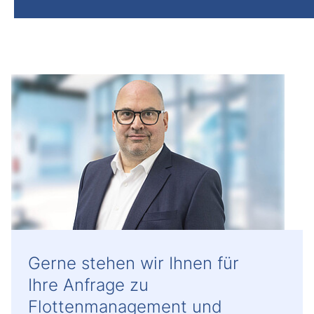
Gerne stehen wir Ihnen für
Ihre Anfrage zu
Flottenmanagement und