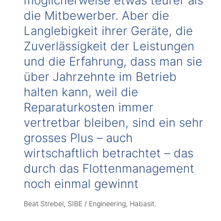
möglicherweise etwas teurer als
die Mitbewerber. Aber die
Langlebigkeit ihrer Geräte, die
Zuverlässigkeit der Leistungen
und die Erfahrung, dass man sie
über Jahrzehnte im Betrieb
halten kann, weil die
Reparaturkosten immer
vertretbar bleiben, sind ein sehr
grosses Plus – auch
wirtschaftlich betrachtet – das
durch das Flottenmanagement
noch einmal gewinnt
Beat Strebel, SIBE / Engineering, Habasit.