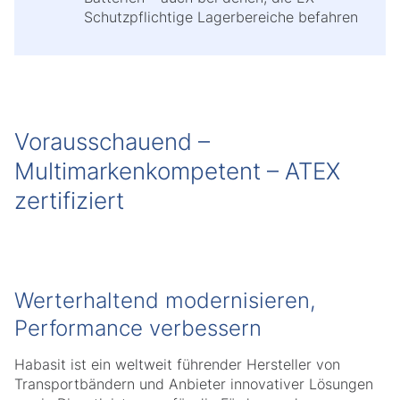
Schutzpflichtige Lagerbereiche befahren
Vorausschauend –
Multimarkenkompetent – ATEX
zertifiziert
Werterhaltend modernisieren,
Performance verbessern
Habasit ist ein weltweit führender Hersteller von
Transportbändern und Anbieter innovativer Lösungen