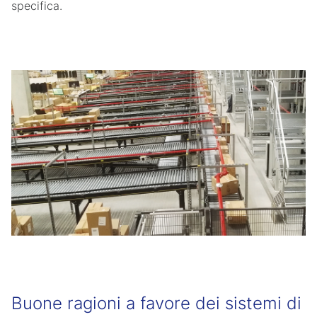
specifica.
Buone ragioni a favore dei sistemi di