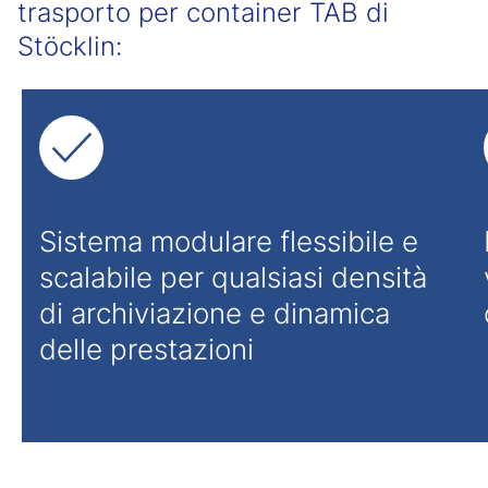
trasporto per container TAB di
Stöcklin:
Sistema modulare flessibile e
scalabile per qualsiasi densità
di archiviazione e dinamica
delle prestazioni