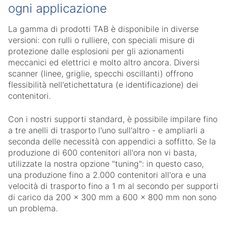
ogni applicazione
La gamma di prodotti TAB è disponibile in diverse
versioni: con rulli o rulliere, con speciali misure di
protezione dalle esplosioni per gli azionamenti
meccanici ed elettrici e molto altro ancora. Diversi
scanner (linee, griglie, specchi oscillanti) offrono
flessibilità nell'etichettatura (e identificazione) dei
contenitori.
Con i nostri supporti standard, è possibile impilare fino
a tre anelli di trasporto l'uno sull'altro - e ampliarli a
seconda delle necessità con appendici a soffitto. Se la
produzione di 600 contenitori all'ora non vi basta,
utilizzate la nostra opzione "tuning": in questo caso,
una produzione fino a 2.000 contenitori all'ora e una
velocità di trasporto fino a 1 m al secondo per supporti
di carico da 200 x 300 mm a 600 x 800 mm non sono
un problema.