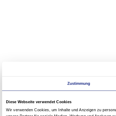
Zustimmung
Diese Webseite verwendet Cookies
Wir verwenden Cookies, um Inhalte und Anzeigen zu personal