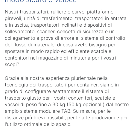
Nastri trasportatori, rulliere e curve, piattaforme
girevoli, unità di trasferimento, trasportatori in entrata
e in uscita, trasportatori inclinati e dispositivi di
sollevamento, scanner, concetti di sicurezza e un
collegamento a prova di errore al sistema di controllo
del flusso di materiale: di cosa avete bisogno per
spostare in modo rapido ed efficiente scatole e
contenitori nel magazzino di minuteria per i vostri
scopi?
Grazie alla nostra esperienza pluriennale nella
tecnologia dei trasportatori per container, siamo in
grado di configurare esattamente il sistema di
trasporto giusto per i vostri contenitori, scatole e
vassoi di peso fino a 30 kg (50 kg opzionali) dal nostro
ampio sistema modulare TAB. Su misura, per le
distanze più brevi possibili, per le alte produzioni e per
l'utilizzo ottimale dello spazio.