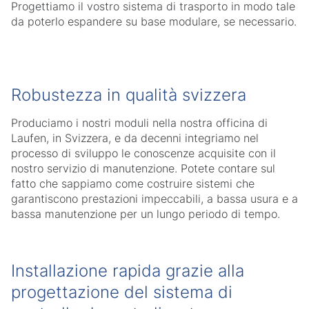
Progettiamo il vostro sistema di trasporto in modo tale
da poterlo espandere su base modulare, se necessario.
Robustezza in qualità svizzera
Produciamo i nostri moduli nella nostra officina di
Laufen, in Svizzera, e da decenni integriamo nel
processo di sviluppo le conoscenze acquisite con il
nostro servizio di manutenzione. Potete contare sul
fatto che sappiamo come costruire sistemi che
garantiscono prestazioni impeccabili, a bassa usura e a
bassa manutenzione per un lungo periodo di tempo.
Installazione rapida grazie alla
progettazione del sistema di