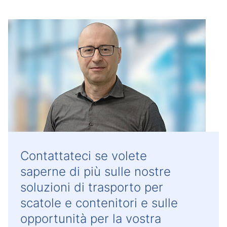
Contattateci se volete
saperne di più sulle nostre
soluzioni di trasporto per
scatole e contenitori e sulle
opportunità per la vostra