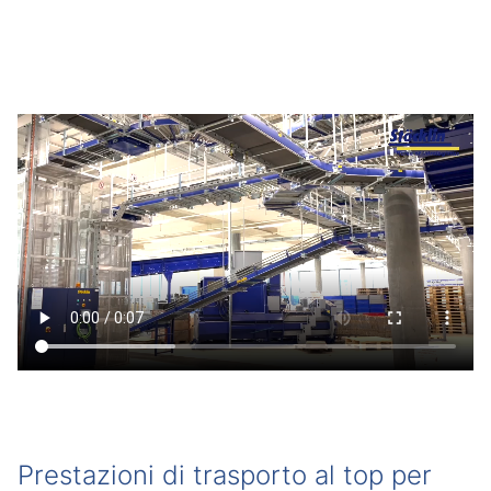
Prestazioni di trasporto al top per