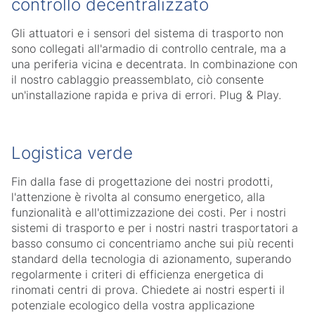
controllo decentralizzato
Gli attuatori e i sensori del sistema di trasporto non
sono collegati all'armadio di controllo centrale, ma a
una periferia vicina e decentrata. In combinazione con
il nostro cablaggio preassemblato, ciò consente
un'installazione rapida e priva di errori. Plug & Play.
Logistica verde
Fin dalla fase di progettazione dei nostri prodotti,
l'attenzione è rivolta al consumo energetico, alla
funzionalità e all'ottimizzazione dei costi. Per i nostri
sistemi di trasporto e per i nostri nastri trasportatori a
basso consumo ci concentriamo anche sui più recenti
standard della tecnologia di azionamento, superando
regolarmente i criteri di efficienza energetica di
rinomati centri di prova. Chiedete ai nostri esperti il
potenziale ecologico della vostra applicazione