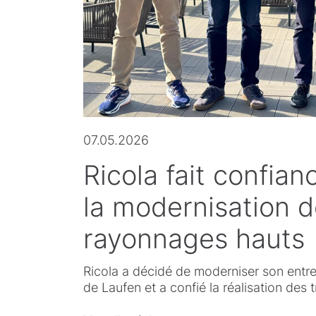
07.05.2026
Ricola fait confian
la modernisation d
rayonnages hauts
Ricola a décidé de moderniser son entre
de Laufen et a confié la réalisation des 