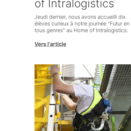
of Intralogistics
Jeudi dernier, nous avons accueilli dix
élèves curieux à notre journée "Futur en
tous genres" au Home of Intralogistics.
Vers l'article