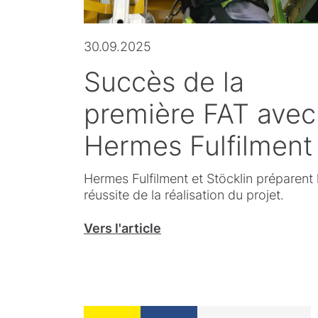
30.09.2025
Succès de la
première FAT avec
Hermes Fulfilment
Hermes Fulfilment et Stöcklin préparent 
réussite de la réalisation du projet.
Vers l'article