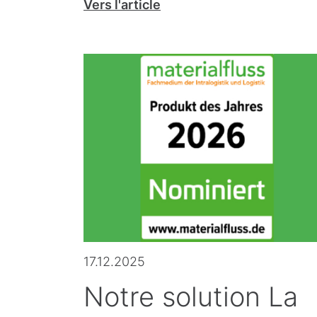
Vers l'article
17.12.2025
Notre solution La