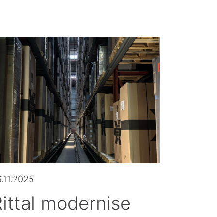
.11.2025
ittal modernise