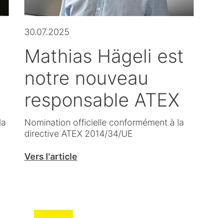
30.07.2025
Mathias Hägeli est
notre nouveau
responsable ATEX
la
Nomination officielle conformément à la
directive ATEX 2014/34/UE
Vers l'article