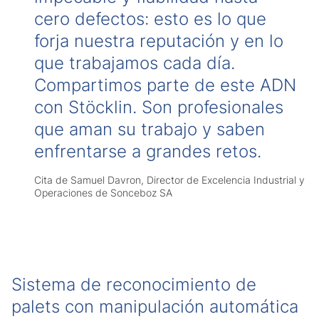
cero defectos: esto es lo que
forja nuestra reputación y en lo
que trabajamos cada día.
Compartimos parte de este ADN
con Stöcklin. Son profesionales
que aman su trabajo y saben
enfrentarse a grandes retos.
Cita de Samuel Davron, Director de Excelencia Industrial y
Operaciones de Sonceboz SA
Sistema de reconocimiento de
palets con manipulación automática