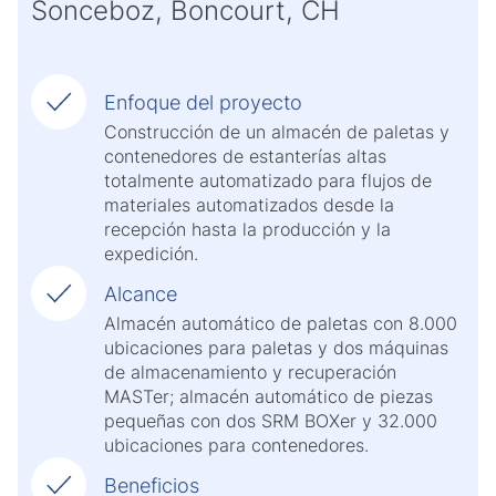
Sonceboz, Boncourt, CH
Enfoque del proyecto
Construcción de un almacén de paletas y
contenedores de estanterías altas
totalmente automatizado para flujos de
materiales automatizados desde la
recepción hasta la producción y la
expedición.
Alcance
Almacén automático de paletas con 8.000
ubicaciones para paletas y dos máquinas
de almacenamiento y recuperación
MASTer; almacén automático de piezas
pequeñas con dos SRM BOXer y 32.000
ubicaciones para contenedores.
Beneficios