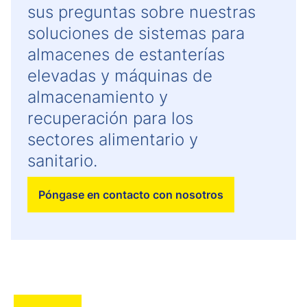
sus preguntas sobre nuestras
soluciones de sistemas para
almacenes de estanterías
elevadas y máquinas de
almacenamiento y
recuperación para los
sectores alimentario y
sanitario.
Póngase en contacto con nosotros