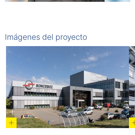
Imágenes del proyecto