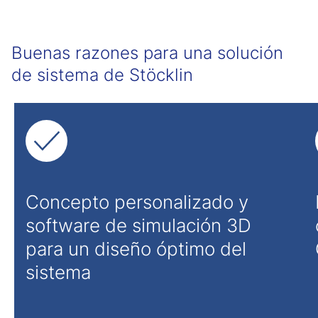
Buenas razones para una solución
de sistema de Stöcklin
Concepto personalizado y
software de simulación 3D
para un diseño óptimo del
sistema