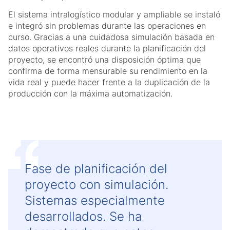
El sistema intralogístico modular y ampliable se instaló
e integró sin problemas durante las operaciones en
curso. Gracias a una cuidadosa simulación basada en
datos operativos reales durante la planificación del
proyecto, se encontró una disposición óptima que
confirma de forma mensurable su rendimiento en la
vida real y puede hacer frente a la duplicación de la
producción con la máxima automatización.
Fase de planificación del
proyecto con simulación.
Sistemas especialmente
desarrollados. Se ha