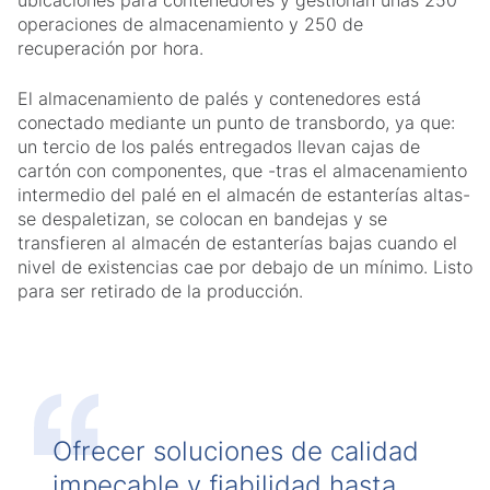
ubicaciones para contenedores y gestionan unas 250
operaciones de almacenamiento y 250 de
recuperación por hora.
El almacenamiento de palés y contenedores está
conectado mediante un punto de transbordo, ya que:
un tercio de los palés entregados llevan cajas de
cartón con componentes, que -tras el almacenamiento
intermedio del palé en el almacén de estanterías altas-
se despaletizan, se colocan en bandejas y se
transfieren al almacén de estanterías bajas cuando el
nivel de existencias cae por debajo de un mínimo. Listo
para ser retirado de la producción.
Ofrecer soluciones de calidad
impecable y fiabilidad hasta