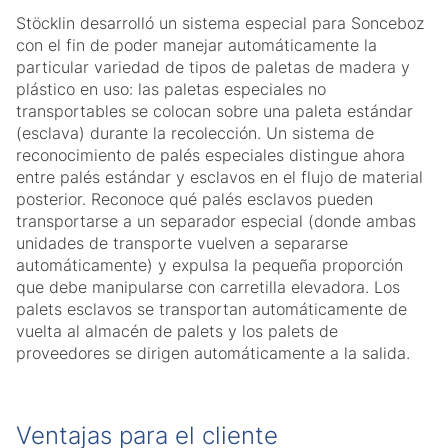
Stöcklin desarrolló un sistema especial para Sonceboz
con el fin de poder manejar automáticamente la
particular variedad de tipos de paletas de madera y
plástico en uso: las paletas especiales no
transportables se colocan sobre una paleta estándar
(esclava) durante la recolección. Un sistema de
reconocimiento de palés especiales distingue ahora
entre palés estándar y esclavos en el flujo de material
posterior. Reconoce qué palés esclavos pueden
transportarse a un separador especial (donde ambas
unidades de transporte vuelven a separarse
automáticamente) y expulsa la pequeña proporción
que debe manipularse con carretilla elevadora. Los
palets esclavos se transportan automáticamente de
vuelta al almacén de palets y los palets de
proveedores se dirigen automáticamente a la salida.
Ventajas para el cliente