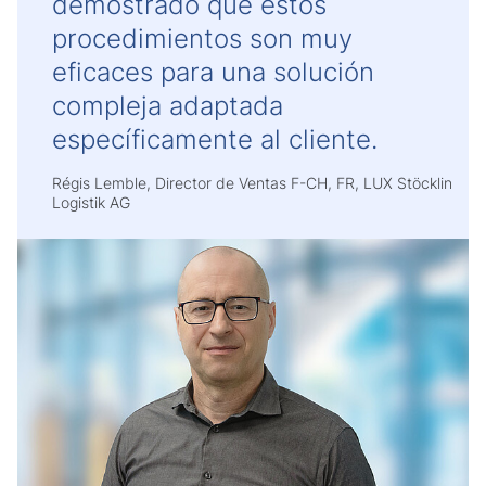
demostrado que estos
procedimientos son muy
eficaces para una solución
compleja adaptada
específicamente al cliente.
Régis Lemble, Director de Ventas F-CH, FR, LUX Stöcklin
Logistik AG