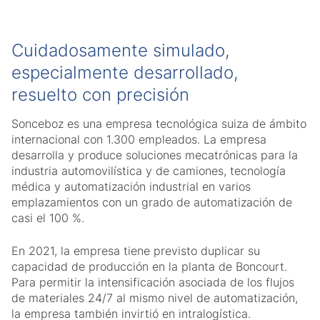
Cuidadosamente simulado,
especialmente desarrollado,
resuelto con precisión
Sonceboz es una empresa tecnológica suiza de ámbito
internacional con 1.300 empleados. La empresa
desarrolla y produce soluciones mecatrónicas para la
industria automovilística y de camiones, tecnología
médica y automatización industrial en varios
emplazamientos con un grado de automatización de
casi el 100 %.
En 2021, la empresa tiene previsto duplicar su
capacidad de producción en la planta de Boncourt.
Para permitir la intensificación asociada de los flujos
de materiales 24/7 al mismo nivel de automatización,
la empresa también invirtió en intralogística.