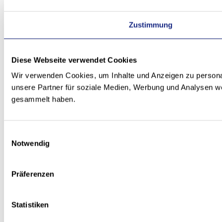
Zustimmung
Diese Webseite verwendet Cookies
Wir verwenden Cookies, um Inhalte und Anzeigen zu personal
unsere Partner für soziale Medien, Werbung und Analysen we
gesammelt haben.
Einwilligungsauswahl
Notwendig
Präferenzen
Statistiken