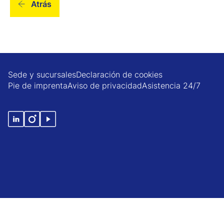
Atrás
Sede y sucursales
Declaración de cookies
Pie de imprenta
Aviso de privacidad
Asistencia 24/7