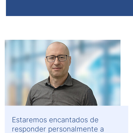
Estaremos encantados de
responder personalmente a