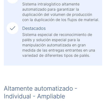
Sistema intralogístico altamente
automatizado para garantizar la
duplicación del volumen de producción
con la duplicación de los flujos de material.
Destacados
Sistema especial de reconocimiento de
palés y solución especial para la
manipulación automatizada en gran
medida de las entregas entrantes en una
variedad de diferentes tipos de palés.
Altamente automatizado -
Individual - Ampliable