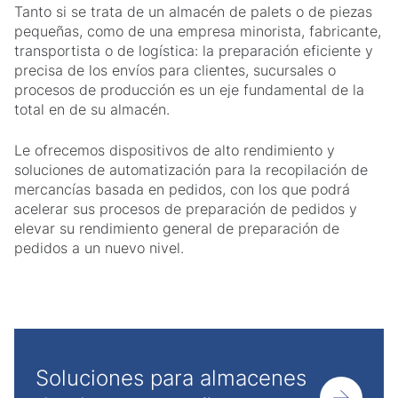
Tanto si se trata de un almacén de palets o de piezas
pequeñas, como de una empresa minorista, fabricante,
transportista o de logística: la preparación eficiente y
precisa de los envíos para clientes, sucursales o
procesos de producción es un eje fundamental de la
total en de su almacén.
Le ofrecemos dispositivos de alto rendimiento y
soluciones de automatización para la recopilación de
mercancías basada en pedidos, con los que podrá
acelerar sus procesos de preparación de pedidos y
elevar su rendimiento general de preparación de
pedidos a un nuevo nivel.
Soluciones para almacenes