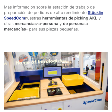
Más información sobre la estación de trabajo de
preparación de pedidos de alto rendimiento
Stöcklin
SpeedCom
nuestras
herramientas de picking AKL
y
otras
mercancías-a-persona
y
de persona a
mercancías
- para sus piezas pequeñas.