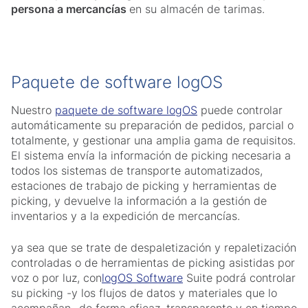
persona a mercancías
en su almacén de tarimas.
Paquete de software logOS
Nuestro
paquete de software logOS
puede controlar
automáticamente su preparación de pedidos, parcial o
totalmente, y gestionar una amplia gama de requisitos.
El sistema envía la información de picking necesaria a
todos los sistemas de transporte automatizados,
estaciones de trabajo de picking y herramientas de
picking, y devuelve la información a la gestión de
inventarios y a la expedición de mercancías.
ya sea que se trate de despaletización y repaletización
controladas o de herramientas de picking asistidas por
voz o por luz, con
logOS Software
Suite podrá controlar
su picking -y los flujos de datos y materiales que lo