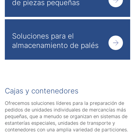
de piezas pequeñas
Soluciones para el
almacenamiento de palés
Cajas y contenedores
Ofrecemos soluciones líderes para la preparación de
pedidos de unidades individuales de mercancías más
pequeñas, que a menudo se organizan en sistemas de
estanterías especiales, unidades de transporte y
contenedores con una amplia variedad de particiones.