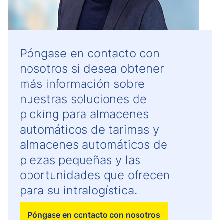
Póngase en contacto con
nosotros si desea obtener
más información sobre
nuestras soluciones de
picking para almacenes
automáticos de tarimas y
almacenes automáticos de
piezas pequeñas y las
oportunidades que ofrecen
para su intralogística.
Póngase en contacto con nosotros