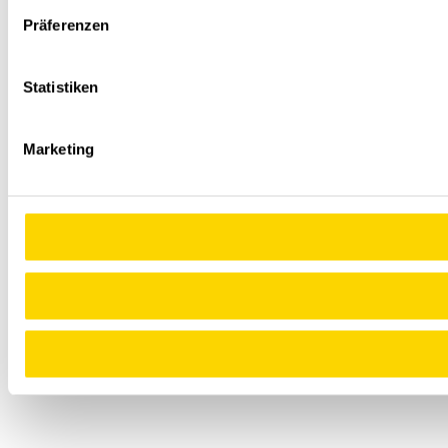
Präferenzen
Statistiken
Marketing