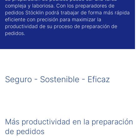
compleja y laboriosa. Con los preparadores de
pedidos Stöcklin podrá trabajar de forma más rápida
eficiente con precisión para maximizar la
productividad de su proceso de preparación de
pedidos.
Seguro - Sostenible - Eficaz
Más productividad en la preparación
de pedidos