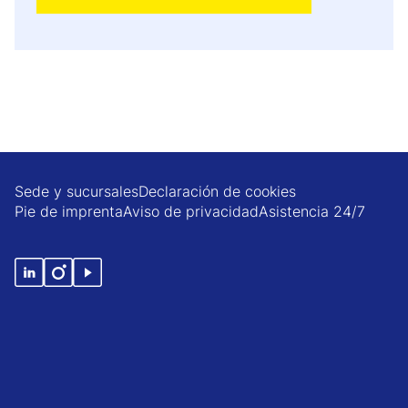
Sede y sucursales
Declaración de cookies
Pie de imprenta
Aviso de privacidad
Asistencia 24/7