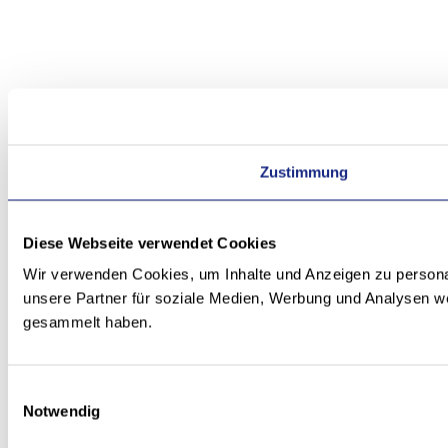
Zustimmung
Diese Webseite verwendet Cookies
Wir verwenden Cookies, um Inhalte und Anzeigen zu personal
unsere Partner für soziale Medien, Werbung und Analysen we
gesammelt haben.
Einwilligungsauswahl
Notwendig