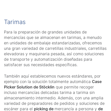
Tarimas
Para la preparación de grandes unidades de
mercancías que se almacenan en tarimas, a menudo
en unidades de embalaje estandarizadas, ofrecemos
una gran variedad de carretillas industriales, carretillas
elevadoras y maquinaria pesada, así como soluciones
de transporte y automatización diseñadas para
satisfacer sus necesidades específicas.
También aquí establecemos nuevos estándares, por
ejemplo con la solución totalmente automática
Case
Picker Solution de Stöcklin
que permite recoger
incluso mercancías delicadas tarima a tarima sin
almacenamiento intermedio. Además, con una amplia
variedad de preparadores de pedidos y soluciones de
escáner para el
picking de
mercancía a persona y
de