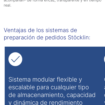
acompañan- de forma eficaz, transparente y en tiempo
real.
Ventajas de los sistemas de
preparación de pedidos Stöcklin:
Sistema modular flexible y
escalable para cualquier tipo
de almacenamiento, capacidad
y dinámica de rendimiento