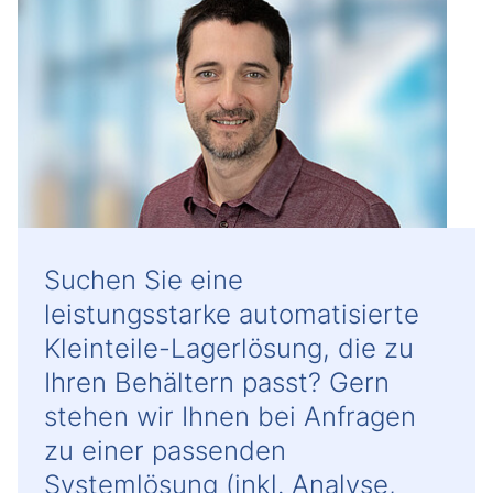
Suchen Sie eine
leistungsstarke automatisierte
Kleinteile-Lagerlösung, die zu
Ihren Behältern passt? Gern
stehen wir Ihnen bei Anfragen
zu einer passenden
Systemlösung (inkl. Analyse,