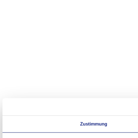
Zustimmung