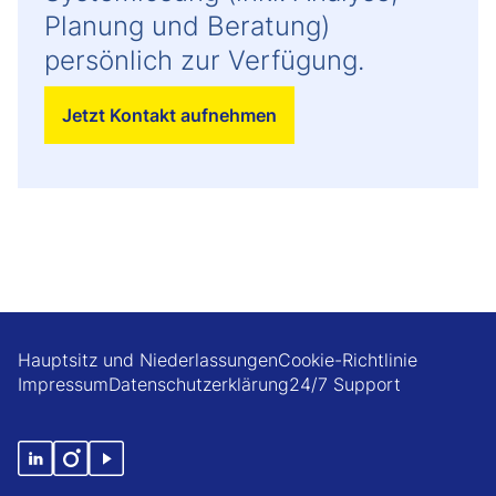
Planung und Beratung)
persönlich zur Verfügung.
Jetzt Kontakt aufnehmen
Hauptsitz und Niederlassungen
Cookie-Richtlinie
Impressum
Datenschutzerklärung
24/7 Support