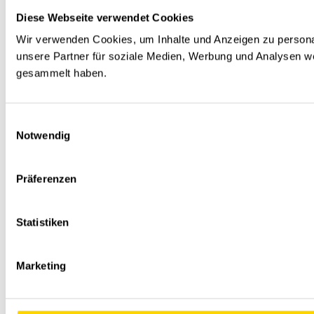
Diese Webseite verwendet Cookies
Wir verwenden Cookies, um Inhalte und Anzeigen zu personal
unsere Partner für soziale Medien, Werbung und Analysen we
gesammelt haben.
Einwilligungsauswahl
Notwendig
Präferenzen
Statistiken
Marketing