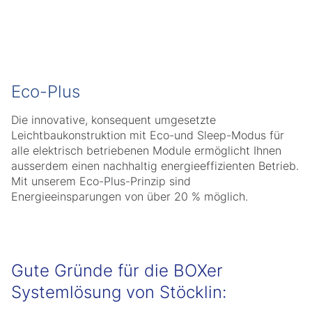
Eco-Plus
Die innovative, konsequent umgesetzte
Leichtbaukonstruktion mit Eco-und Sleep-Modus für
alle elektrisch betriebenen Module ermöglicht Ihnen
ausserdem einen nachhaltig energieeffizienten Betrieb.
Mit unserem Eco-Plus-Prinzip sind
Energieeinsparungen von über 20 % möglich.
Gute Gründe für die BOXer
Systemlösung von Stöcklin: