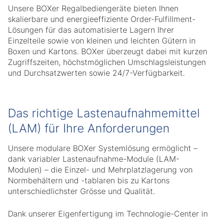
Unsere BOXer Regalbediengeräte bieten Ihnen
skalierbare und energieeffiziente Order-Fulfillment-
Lösungen für das automatisierte Lagern Ihrer
Einzelteile sowie von kleinen und leichten Gütern in
Boxen und Kartons. BOXer überzeugt dabei mit kurzen
Zugriffszeiten, höchstmöglichen Umschlagsleistungen
und Durchsatzwerten sowie 24/7-Verfügbarkeit.
Das richtige Lastenaufnahmemittel
(LAM) für Ihre Anforderungen
Unsere modulare BOXer Systemlösung ermöglicht –
dank variabler Lastenaufnahme-Module (LAM-
Modulen) – die Einzel- und Mehrplatzlagerung von
Normbehältern und -tablaren bis zu Kartons
unterschiedlichster Grösse und Qualität.
Dank unserer Eigenfertigung im Technologie-Center in