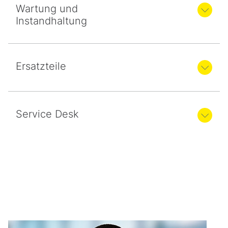
Wartung und
Instandhaltung
Ersatzteile
Service Desk