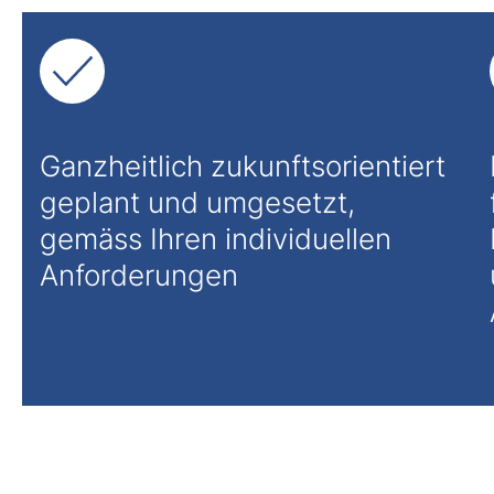
Ganzheitlich zukunftsorientiert
geplant und umgesetzt,
gemäss Ihren individuellen
Anforderungen