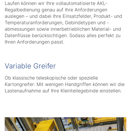
Laufen können wir Ihre vollautomatisierte AKL-
Regalbedienung genau auf Ihre Anforderungen
auslegen – und dabei Ihre Einsatzfelder, Produkt- und
Temperaturanforderungen, Gebindetypen und -
abmessungen sowie innerbetrieblichen Material- und
Datenflüsse berücksichtigen. Sodass alles perfekt zu
Ihren Anforderungen passt.
Variable Greifer
Ob klassische teleskopische oder spezielle
Kartongreifer: Mit wenigen Handgriffen können wir die
Lastenaufnahme auf Ihre Kleinteilegebinde einstellen.