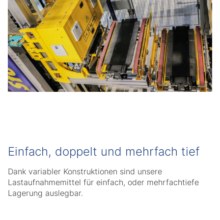
Einfach, doppelt und mehrfach tief
Dank variabler Konstruktionen sind unsere
Lastaufnahmemittel für einfach, oder mehrfachtiefe
Lagerung auslegbar.