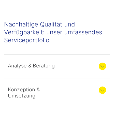
Nachhaltige Qualität und
Verfügbarkeit: unser umfassendes
Serviceportfolio
Analyse & Beratung
Konzeption &
Umsetzung