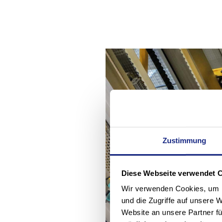
Zustimmung
Diese Webseite verwendet 
Wir verwenden Cookies, um I
und die Zugriffe auf unsere 
Website an unsere Partner fü