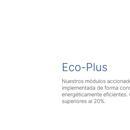
Eco-Plus
Nuestros módulos accionado
implementada de forma cons
energéticamente eficientes.
superiores al 20%.