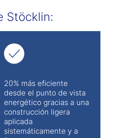
 Stöcklin:
20% más eficiente
desde el punto de vista
energético gracias a una
construcción ligera
aplicada
sistemáticamente y a