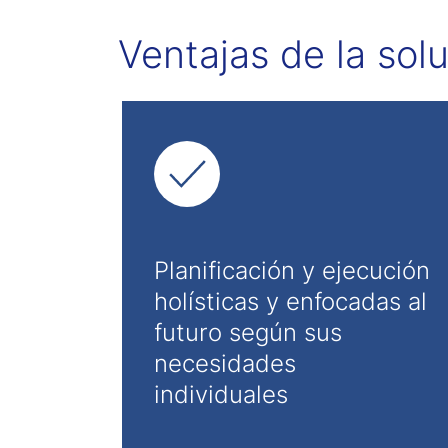
Ventajas de la sol
Planificación y ejecución
holísticas y enfocadas al
futuro según sus
necesidades
individuales