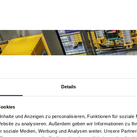
Details
Cookies
nhalte und Anzeigen zu personalisieren, Funktionen für soziale
Website zu analysieren. Außerdem geben wir Informationen zu I
r soziale Medien, Werbung und Analysen weiter. Unsere Partner