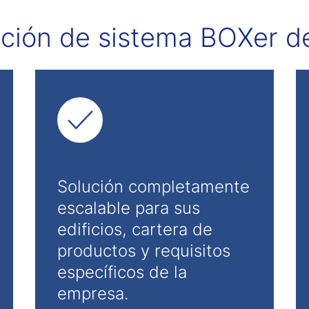
ución de sistema BOXer de
Solución completamente
escalable para sus
edificios, cartera de
productos y requisitos
específicos de la
empresa.