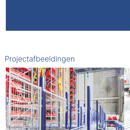
Projectafbeeldingen