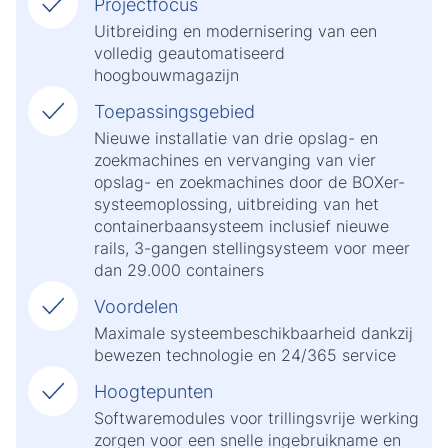
Projectfocus
Uitbreiding en modernisering van een
volledig geautomatiseerd
hoogbouwmagazijn
Toepassingsgebied
Nieuwe installatie van drie opslag- en
zoekmachines en vervanging van vier
opslag- en zoekmachines door de BOXer-
systeemoplossing, uitbreiding van het
containerbaansysteem inclusief nieuwe
rails, 3-gangen stellingsysteem voor meer
dan 29.000 containers
Voordelen
Maximale systeembeschikbaarheid dankzij
bewezen technologie en 24/365 service
Hoogtepunten
Softwaremodules voor trillingsvrije werking
zorgen voor een snelle ingebruikname en