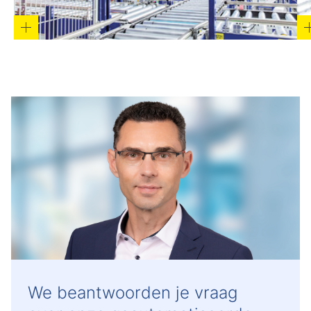
We beantwoorden je vraag