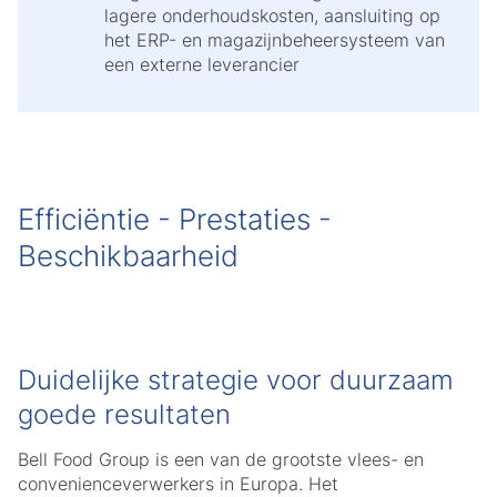
lagere onderhoudskosten, aansluiting op
het ERP- en magazijnbeheersysteem van
een externe leverancier
Efficiëntie - Prestaties -
Beschikbaarheid
Duidelijke strategie voor duurzaam
goede resultaten
Bell Food Group is een van de grootste vlees- en
convenienceverwerkers in Europa. Het