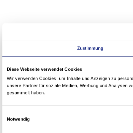
Zustimmung
Diese Webseite verwendet Cookies
Wir verwenden Cookies, um Inhalte und Anzeigen zu personal
unsere Partner für soziale Medien, Werbung und Analysen we
gesammelt haben.
Einwilligungsauswahl
Notwendig