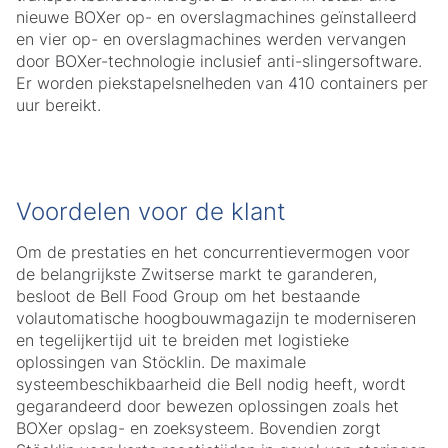
nieuwe BOXer op- en overslagmachines geïnstalleerd
en vier op- en overslagmachines werden vervangen
door BOXer-technologie inclusief anti-slingersoftware.
Er worden piekstapelsnelheden van 410 containers per
uur bereikt.
Voordelen voor de klant
Om de prestaties en het concurrentievermogen voor
de belangrijkste Zwitserse markt te garanderen,
besloot de Bell Food Group om het bestaande
volautomatische hoogbouwmagazijn te moderniseren
en tegelijkertijd uit te breiden met logistieke
oplossingen van Stöcklin. De maximale
systeembeschikbaarheid die Bell nodig heeft, wordt
gegarandeerd door bewezen oplossingen zoals het
BOXer opslag- en zoeksysteem. Bovendien zorgt