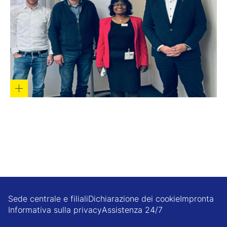
Sede centrale e filiali
Dichiarazione dei cookie
Impronta
Informativa sulla privacy
Assistenza 24/7