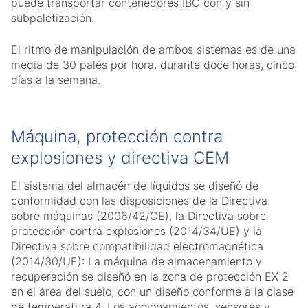
puede transportar contenedores IBC con y sin
subpaletización.
El ritmo de manipulación de ambos sistemas es de una
media de 30 palés por hora, durante doce horas, cinco
días a la semana.
Máquina, protección contra
explosiones y directiva CEM
El sistema del almacén de líquidos se diseñó de
conformidad con las disposiciones de la Directiva
sobre máquinas (2006/42/CE), la Directiva sobre
protección contra explosiones (2014/34/UE) y la
Directiva sobre compatibilidad electromagnética
(2014/30/UE): La máquina de almacenamiento y
recuperación se diseñó en la zona de protección EX 2
en el área del suelo, con un diseño conforme a la clase
de temperatura 4. Los accionamientos, sensores y