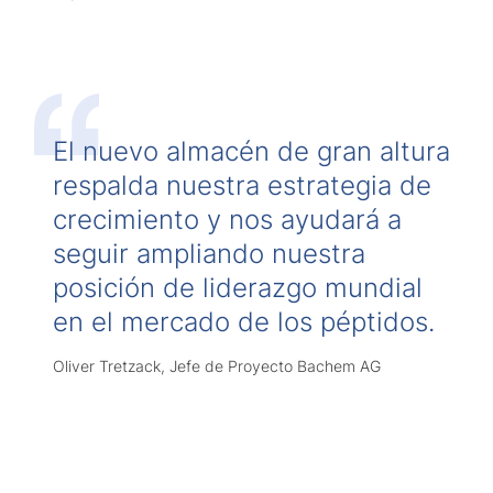
El nuevo almacén de gran altura
respalda nuestra estrategia de
crecimiento y nos ayudará a
seguir ampliando nuestra
posición de liderazgo mundial
en el mercado de los péptidos.
Oliver Tretzack, Jefe de Proyecto Bachem AG