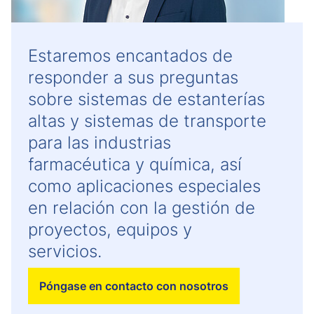
Estaremos encantados de
responder a sus preguntas
sobre sistemas de estanterías
altas y sistemas de transporte
para las industrias
farmacéutica y química, así
como aplicaciones especiales
en relación con la gestión de
proyectos, equipos y
servicios.
Póngase en contacto con nosotros