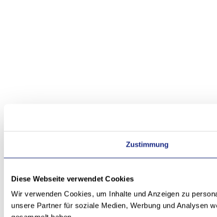
Zustimmung
Diese Webseite verwendet Cookies
Wir verwenden Cookies, um Inhalte und Anzeigen zu personal
unsere Partner für soziale Medien, Werbung und Analysen we