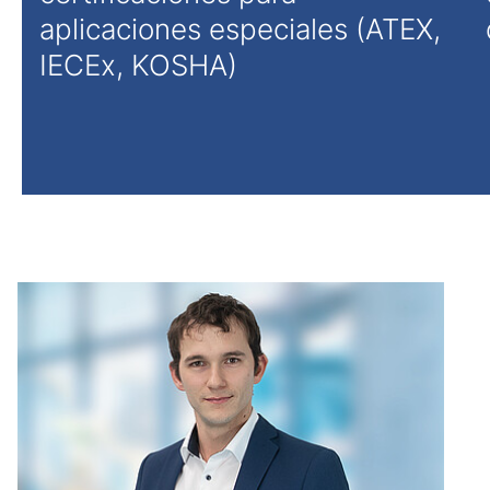
aplicaciones especiales (ATEX,
IECEx, KOSHA)