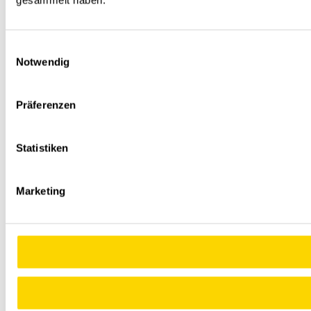
gesammelt haben.
Einwilligungsauswahl
Notwendig
Präferenzen
Statistiken
Marketing