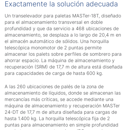
Exactamente la solución adecuada
Un transelevador para paletas MASTer-18T, diseñado
para el almacenamiento transversal en doble
profundidad y que da servicio a 468 ubicaciones de
almacenamiento, se desplaza a lo largo de 20,4 m en
el almacén automático de sólidos. Una horquilla
telescópica monomotor de 2 puntas permite
almacenar los palets sobre perfiles de sombrero para
ahorrar espacio. La máquina de almacenamiento y
recuperación (SRM) de 17,7 m de altura está diseñada
para capacidades de carga de hasta 600 kg.
A las 260 ubicaciones de palés de la zona de
almacenamiento de líquidos, donde se almacenan las
mercancías más críticas, se accede mediante una
máquina de almacenamiento y recuperación MASTer
24-DT de 17,7 m de altura diseñada para cargas de
hasta 1.400 kg. La horquilla telescópica fija de 2
puntas para almacenamiento en simple profundidad