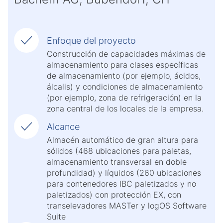
Enfoque del proyecto
Construcción de capacidades máximas de
almacenamiento para clases específicas
de almacenamiento (por ejemplo, ácidos,
álcalis) y condiciones de almacenamiento
(por ejemplo, zona de refrigeración) en la
zona central de los locales de la empresa.
Alcance
Almacén automático de gran altura para
sólidos (468 ubicaciones para paletas,
almacenamiento transversal en doble
profundidad) y líquidos (260 ubicaciones
para contenedores IBC paletizados y no
paletizados) con protección EX, con
transelevadores MASTer y logOS Software
Suite