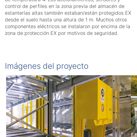
control de perfiles en la zona previa del almacén de
estanterías altas también estaban/están protegidos EX
desde el suelo hasta una altura de 1 m. Muchos otros
componentes eléctricos se instalaron por encima de la
zona de protección EX por motivos de seguridad.
Imágenes del proyecto