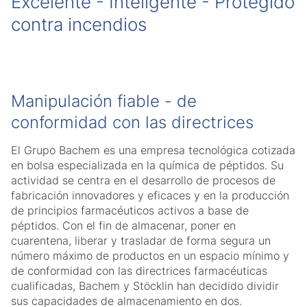
Excelente - Inteligente - Protegido
contra incendios
Manipulación fiable - de
conformidad con las directrices
El Grupo Bachem es una empresa tecnológica cotizada
en bolsa especializada en la química de péptidos. Su
actividad se centra en el desarrollo de procesos de
fabricación innovadores y eficaces y en la producción
de principios farmacéuticos activos a base de
péptidos. Con el fin de almacenar, poner en
cuarentena, liberar y trasladar de forma segura un
número máximo de productos en un espacio mínimo y
de conformidad con las directrices farmacéuticas
cualificadas, Bachem y Stöcklin han decidido dividir
sus capacidades de almacenamiento en dos.