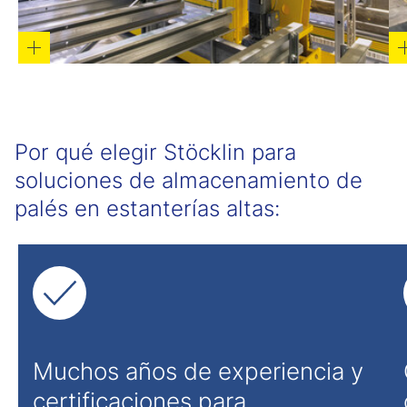
Por qué elegir Stöcklin para
soluciones de almacenamiento de
palés en estanterías altas:
Muchos años de experiencia y
certificaciones para