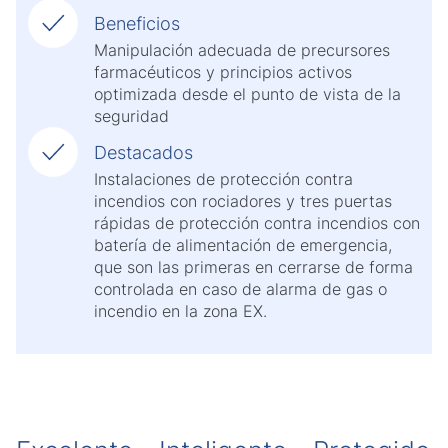
Beneficios
Manipulación adecuada de precursores
farmacéuticos y principios activos
optimizada desde el punto de vista de la
seguridad
Destacados
Instalaciones de protección contra
incendios con rociadores y tres puertas
rápidas de protección contra incendios con
batería de alimentación de emergencia,
que son las primeras en cerrarse de forma
controlada en caso de alarma de gas o
incendio en la zona EX.