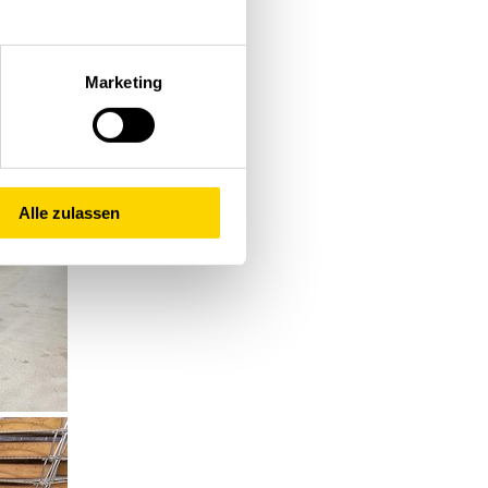
Marketing
Alle zulassen