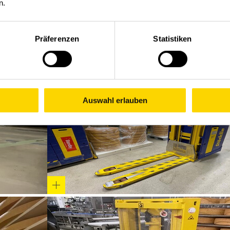
n.
Präferenzen
Statistiken
Auswahl erlauben