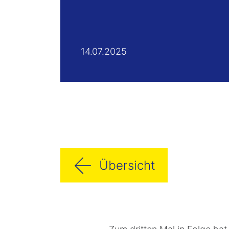
14.07.2025
Übersicht