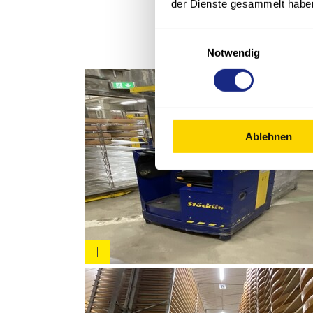
der Dienste gesammelt habe
Einwilligungsauswahl
Notwendig
Ablehnen