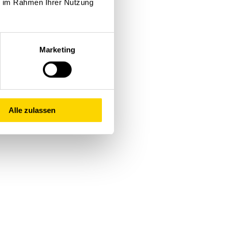
ie im Rahmen Ihrer Nutzung
Marketing
Alle zulassen