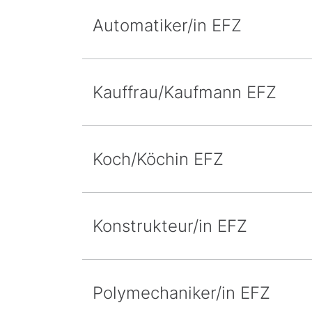
Automatiker/in EFZ
Kauffrau/Kaufmann EFZ
Koch/Köchin EFZ
Konstrukteur/in EFZ
Polymechaniker/in EFZ