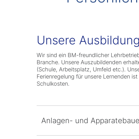
Unsere Ausbildung
Wir sind ein BM-freundlicher Lehrbetrie
Branche. Unsere Auszubildenden erhalte
(Schule, Arbeitsplatz, Umfeld etc.). Uns
Ferienregelung für unsere Lernenden ist
Schulkosten.
Anlagen- und Apparatebaue