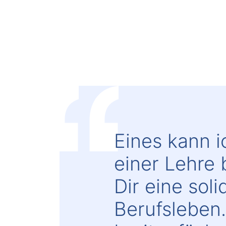
Eines kann i
einer Lehre 
Dir eine sol
Berufsleben.