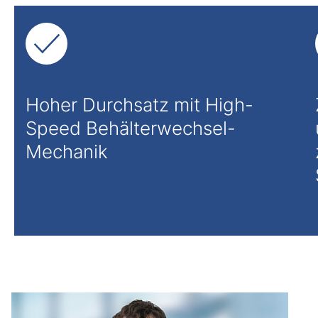
Hoher Durchsatz mit High-
Speed Behälterwechsel-
Mechanik