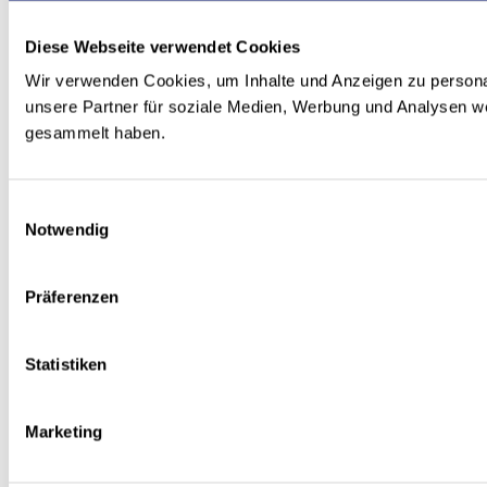
Diese Webseite verwendet Cookies
Wir verwenden Cookies, um Inhalte und Anzeigen zu personal
unsere Partner für soziale Medien, Werbung und Analysen we
gesammelt haben.
Einwilligungsauswahl
Notwendig
Präferenzen
Statistiken
Marketing