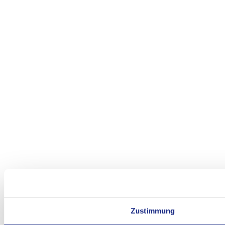
Zustimmung