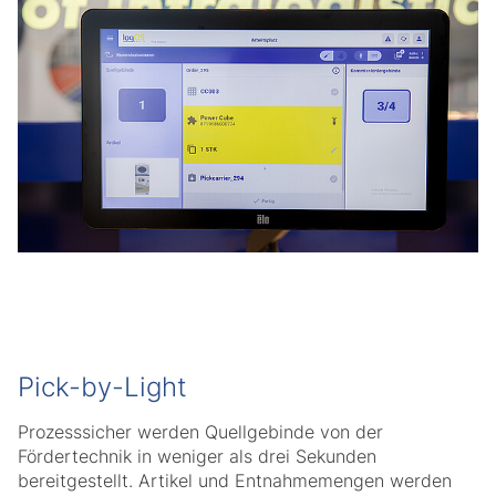
Pick-by-Light
Prozesssicher werden Quellgebinde von der
Fördertechnik in weniger als drei Sekunden
bereitgestellt. Artikel und Entnahmemengen werden