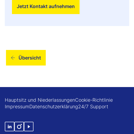
Jetzt Kontakt aufnehmen
Übersicht
Hauptsitz und Niederlassungen
Cookie-Richtlinie
Impressum
Datenschutzerklärung
24/7 Support