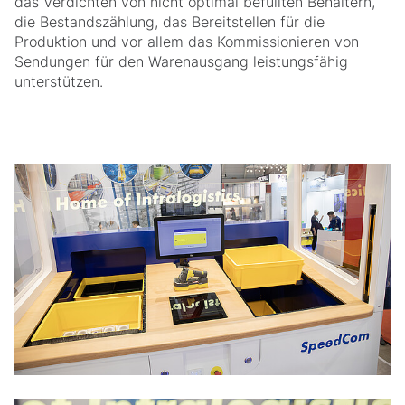
das Verdichten von nicht optimal befüllten Behältern,
die Bestandszählung, das Bereitstellen für die
Produktion und vor allem das Kommissionieren von
Sendungen für den Warenausgang leistungsfähig
unterstützen.