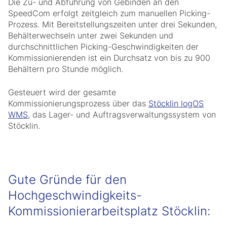
Die Zu- und Abführung von Gebinden an den
SpeedCom erfolgt zeitgleich zum manuellen Picking-
Prozess. Mit Bereitstellungszeiten unter drei Sekunden,
Behälterwechseln unter zwei Sekunden und
durchschnittlichen Picking-Geschwindigkeiten der
Kommissionierenden ist ein Durchsatz von bis zu 900
Behältern pro Stunde möglich.
Gesteuert wird der gesamte
Kommissionierungsprozess über das
Stöcklin logOS
WMS
, das Lager- und Auftragsverwaltungssystem von
Stöcklin.
Gute Gründe für den
Hochgeschwindigkeits-
Kommissionierarbeitsplatz Stöcklin: