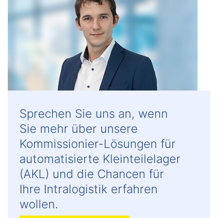
Sprechen Sie uns an, wenn
Sie mehr über unsere
Kommissionier-Lösungen für
automatisierte Kleinteilelager
(AKL) und die Chancen für
Ihre Intralogistik erfahren
wollen.