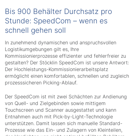
Bis 900 Behälter Durchsatz pro
Stunde: SpeedCom – wenn es
schnell gehen soll
In zunehmend dynamischen und anspruchsvollen
Logistikumgebungen gilt es, Ihre
Kommissionierprozesse effizienter und fehlerfreier zu
gestalten? Der Stöcklin SpeedCom ist unsere Antwort:
Der Hochleistungs-Kommissionierarbeitsplatz
ermöglicht einen komfortablen, schnellen und zugleich
prozesssicheren Picking-Ablauf.
Der SpeedCom ist mit zwei Schächten zur Andienung
von Quell- und Zielgebinden sowie mittigem
Touchscreen und Scanner ausgestattet und kann
Entnahmen auch mit Pick-by-Light-Technologie
unterstützen. Damit lassen sich manuelle Standard-
Prozesse wie das Ein- und Zulagern von Kleinteilen,