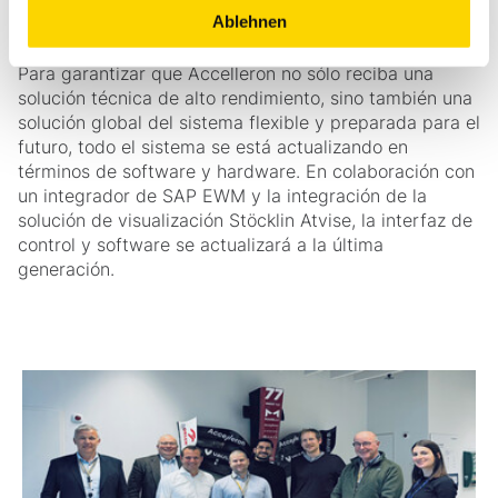
Software y control de última generación
Ablehnen
Para garantizar que Accelleron no sólo reciba una
solución técnica de alto rendimiento, sino también una
solución global del sistema flexible y preparada para el
futuro, todo el sistema se está actualizando en
términos de software y hardware. En colaboración con
un integrador de SAP EWM y la integración de la
solución de visualización Stöcklin Atvise, la interfaz de
control y software se actualizará a la última
generación.