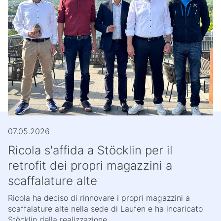
07.05.2026
Ricola s'affida a Stöcklin per il
retrofit dei propri magazzini a
scaffalature alte
Ricola ha deciso di rinnovare i propri magazzini a
scaffalature alte nella sede di Laufen e ha incaricato
Stöcklin della realizzazione.