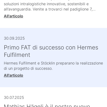
soluzioni intralogistiche innovative, sostenibili e
all’avanguardia. Venite a trovarci nel padiglione 7,…
All'articolo
30.09.2025
Primo FAT di successo con Hermes
Fulfilment
Hermes Fulfilment e Stöcklin preparano la realizzazione
di un progetto di successo.
All'articolo
30.07.2025
Mathias Hägeli è il nostro nuovo