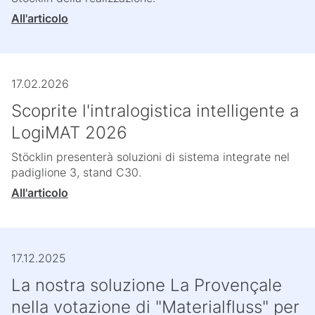
All'articolo
17.02.2026
Scoprite l'intralogistica intelligente a
LogiMAT 2026
Stöcklin presenterà soluzioni di sistema integrate nel
padiglione 3, stand C30.
All'articolo
17.12.2025
La nostra soluzione La Provençale
nella votazione di "Materialfluss" per