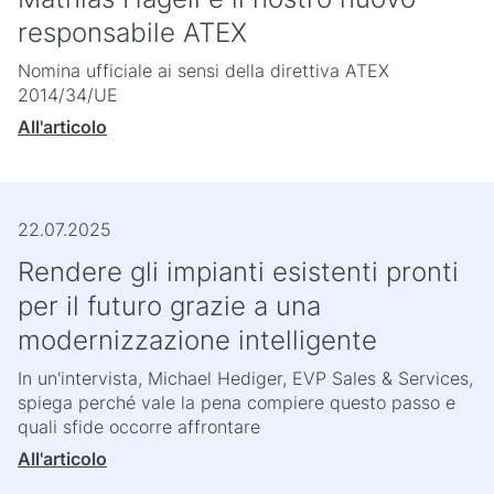
responsabile ATEX
Nomina ufficiale ai sensi della direttiva ATEX
2014/34/UE
All'articolo
22.07.2025
Rendere gli impianti esistenti pronti
per il futuro grazie a una
modernizzazione intelligente
In un'intervista, Michael Hediger, EVP Sales & Services,
spiega perché vale la pena compiere questo passo e
quali sfide occorre affrontare
All'articolo