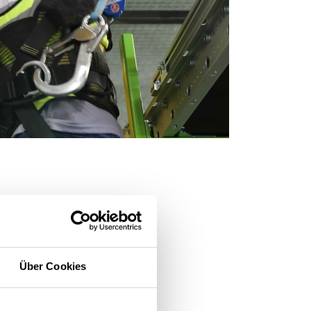
Über Cookies