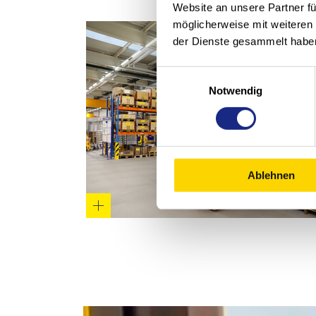
Website an unsere Partner fü
möglicherweise mit weiteren
der Dienste gesammelt habe
Einwilligungsauswahl
Notwendig
Ablehnen