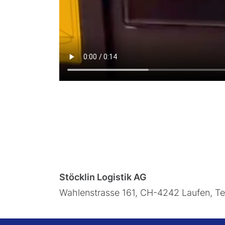
Stöcklin Logistik AG
Wahlenstrasse 161, CH-4242 Laufen, T