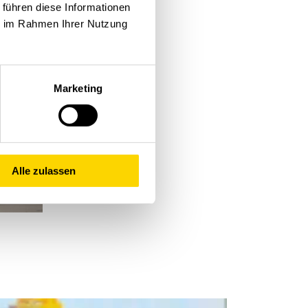
 führen diese Informationen
ie im Rahmen Ihrer Nutzung
Marketing
Alle zulassen