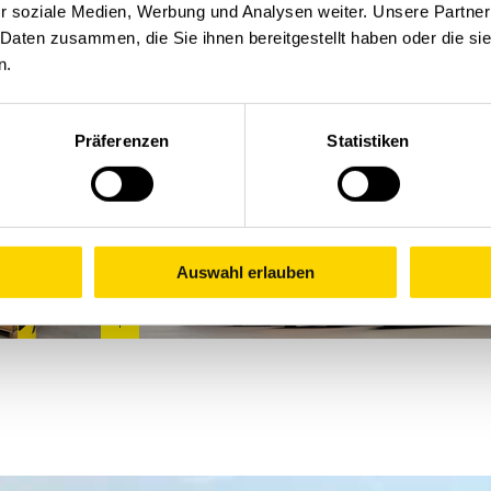
r soziale Medien, Werbung und Analysen weiter. Unsere Partner
 Daten zusammen, die Sie ihnen bereitgestellt haben oder die s
n.
Präferenzen
Statistiken
Auswahl erlauben