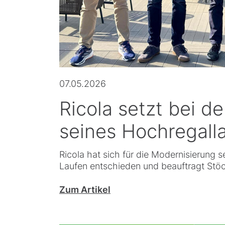
07.05.2026
Ricola setzt bei d
seines Hochregalla
Ricola hat sich für die Modernisierung 
Laufen entschieden und beauftragt Stöc
Zum Artikel