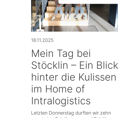
18.11.2025
Mein Tag bei
Stöcklin – Ein Blic
hinter die Kulissen
im Home of
Intralogistics
Letzten Donnerstag durften wir zehn