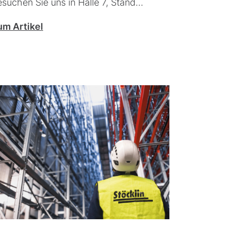
suchen Sie uns in Halle 7, Stand…
um Artikel