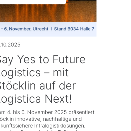
.10.2025
Say Yes to Future
ogistics – mit
töcklin auf der
ogistica Next!
m 4. bis 6. November 2025 präsentiert
öcklin innovative, nachhaltige und
kunftssichere Intralogistiklösungen.