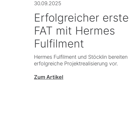
30.09.2025
Erfolgreicher erste
FAT mit Hermes
Fulfilment
Hermes Fulfilment und Stöcklin bereiten
erfolgreiche Projektrealisierung vor.
Zum Artikel