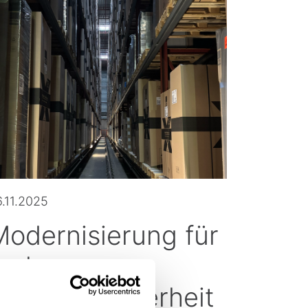
.11.2025
Modernisierung für
mehr
Zukunftssicherheit